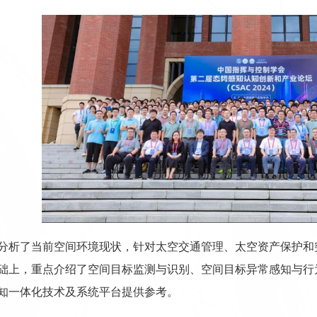
分析了当前空间环境现状，针对太空交通管理、太空资产保护和
础上，重点介绍了空间目标监测与识别、空间目标异常感知与行
知一体化技术及系统平台提供参考。