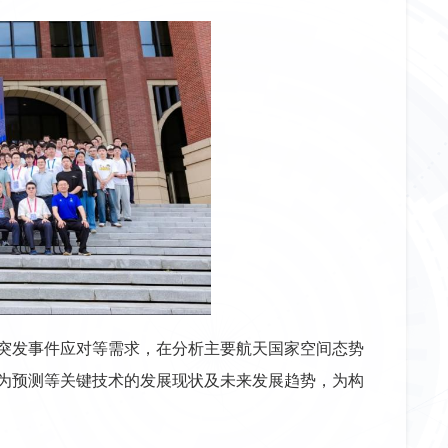
突发事件应对等需求，在分析主要航天国家空间态势
为预测等关键技术的发展现状及未来发展趋势，为构