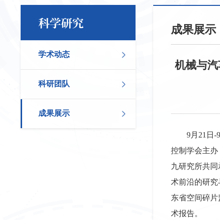
科学研究
成果展示
学术动态
机械与汽
科研团队
成果展示
9月21
控制学会主办
九研究所共同
术前沿的研究
东省空间碎片
术报告。