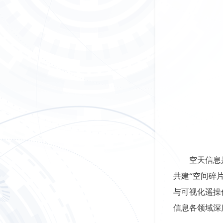
空天信息
共建
“空间碎
与可视化遥操
信息各领域深