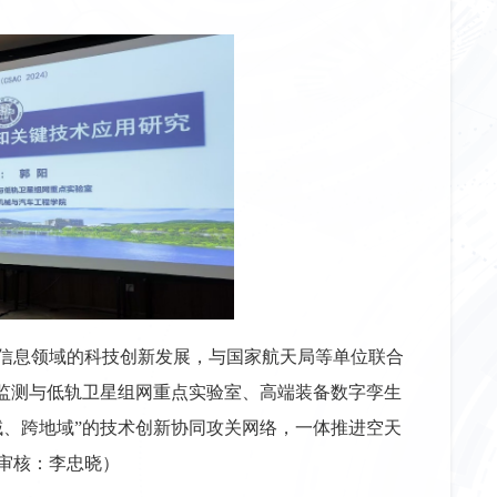
信息领域的科技创新发展，与国家航天局等单位联合
片监测与低轨卫星组网重点实验室、高端装备数字孪生
域、跨地域”的技术创新协同攻关网络，一体推进空天
审核：李忠晓
）