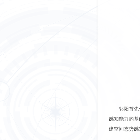
郭阳首先
感知能力的基
建空间态势感