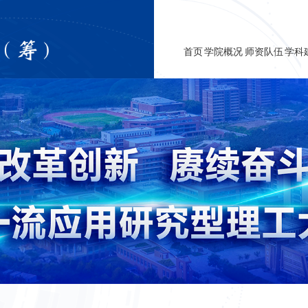
首页
学院概况
师资队伍
学科