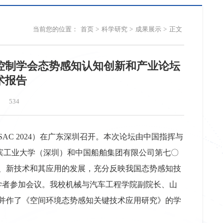
当前您的位置：
首页
>
科学研究
>
成果展示
>
正文
控制学会态势感知认知创新和产业论坛
学术报告
534
SAC 2024）在广东深圳召开。本次论坛由中国指挥与
尔滨工业大学（深圳）和中国船舶集团有限公司第七〇
、新技术和其应用的发展，充分反映我国态势感知技
学者参加会议。我校机械与汽车工程学院副院长、山
并作了《空间环境态势感知关键技术应用研究》的学