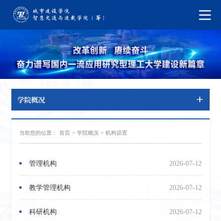
学院概况
当前您的位置：
首页
>
学院概况
>
机构设置
管理机构
2026-07-12
教学管理机构
2026-07-12
科研机构
2026-07-12