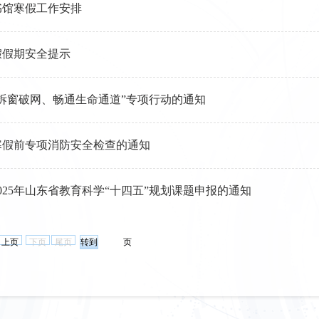
图书馆寒假工作安排
寒假假期安全提示
拆窗破网、畅通生命通道”专项行动的通知
寒假前专项消防安全检查的通知
025年山东省教育科学“十四五”规划课题申报的通知
上页
下页
尾页
页