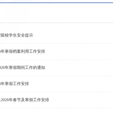
寒假留校学生安全提示
26年寒假档案利用工作安排
026年寒假期间工作的通知
26年寒假工作安排
2026年春节及寒假工作安排