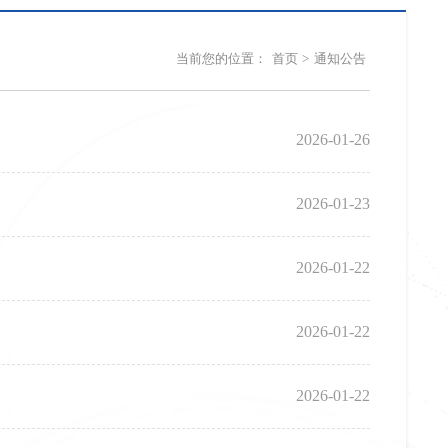
当前您的位置：
首页
>
通知公告
2026-01-26
2026-01-23
2026-01-22
2026-01-22
2026-01-22