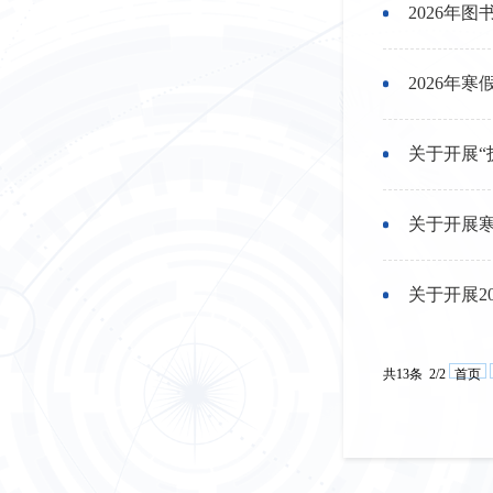
2026年
2026年
关于开展“
关于开展
关于开展2
共13条 2/2
首页