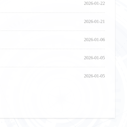
2026-01-22
2026-01-21
2026-01-06
2026-01-05
2026-01-05