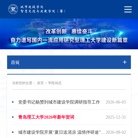
首页
当前您的位置：
首页
>
学院动态
党委书记杨赟到城市建设学院调研指导工作
2026-06-05
青岛理工大学2026年新年贺词
2025-12-31
城市建设学院开展“夏日送清凉 温情伴研途”考研学子慰问活动
2026-08-02