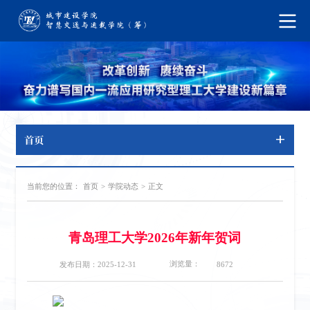
首页
当前您的位置：
首页
>
学院动态
>
正文
青岛理工大学2026年新年贺词
浏览量：
发布日期：2025-12-31
8672