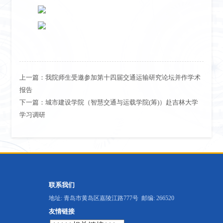
上一篇：
我院师生受邀参加第十四届交通运输研究论坛并作学术
报告
下一篇：
城市建设学院（智慧交通与运载学院(筹)）赴吉林大学
学习调研
联系我们
地址: 青岛市黄岛区嘉陵江路777号 邮编: 266520
友情链接