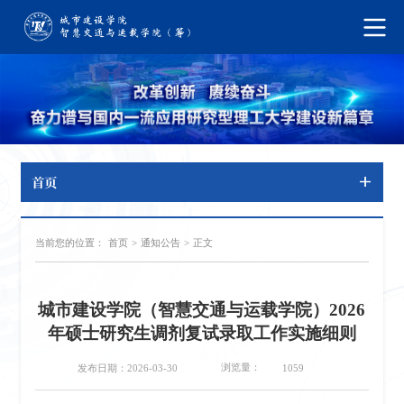
首页
当前您的位置：
首页
>
通知公告
>
正文
城市建设学院（智慧交通与运载学院）2026
年硕士研究生调剂复试录取工作实施细则
浏览量：
发布日期：2026-03-30
1059