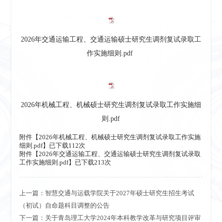
2026年交通运输工程、交通运输硕士研究生调剂复试录取工
作实施细则.pdf
2026年机械工程、机械硕士研究生调剂复试录取工作实施细
则.pdf
附件【
2026年机械工程、机械硕士研究生调剂复试录取工作实施
细则.pdf
】已下载
112
次
附件【
2026年交通运输工程、交通运输硕士研究生调剂复试录取
工作实施细则.pdf
】已下载
213
次
上一篇：
智慧交通与运载学院关于2027年硕士研究生招生考试
（初试）自命题科目调整的公告
下一篇：
关于青岛理工大学2024年本科教学改革与研究项目评审